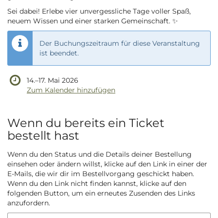
Sei dabei! Erlebe vier unvergessliche Tage voller Spaß,
neuem Wissen und einer starken Gemeinschaft. ✨
Der Buchungszeitraum für diese Veranstaltung
ist beendet.
bis
14.
–
17. Mai 2026
Zum Kalender hinzufügen
Wenn du bereits ein Ticket
bestellt hast
Wenn du den Status und die Details deiner Bestellung
einsehen oder ändern willst, klicke auf den Link in einer der
E-Mails, die wir dir im Bestellvorgang geschickt haben.
Wenn du den Link nicht finden kannst, klicke auf den
folgenden Button, um ein erneutes Zusenden des Links
anzufordern.